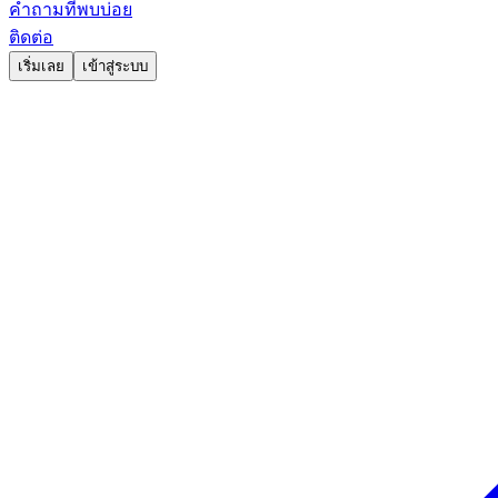
คำถามที่พบบ่อย
ติดต่อ
เริ่มเลย
เข้าสู่ระบบ