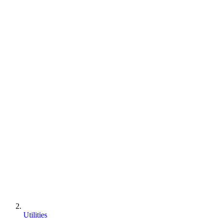
Utilities