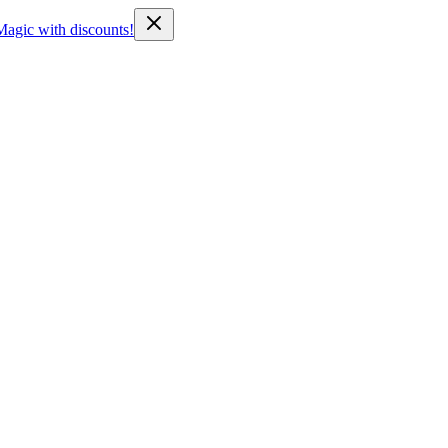
Magic with discounts!