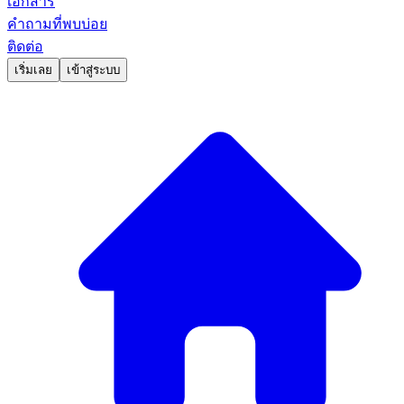
เอกสาร
คำถามที่พบบ่อย
ติดต่อ
เริ่มเลย
เข้าสู่ระบบ