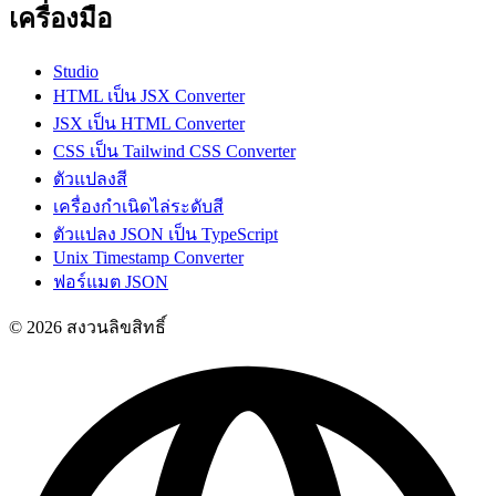
เครื่องมือ
Studio
HTML เป็น JSX Converter
JSX เป็น HTML Converter
CSS เป็น Tailwind CSS Converter
ตัวแปลงสี
เครื่องกำเนิดไล่ระดับสี
ตัวแปลง JSON เป็น TypeScript
Unix Timestamp Converter
ฟอร์แมต JSON
© 2026 สงวนลิขสิทธิ์