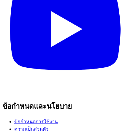
ข้อกำหนดและนโยบาย
ข้อกำหนดการใช้งาน
ความเป็นส่วนตัว