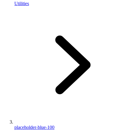
Utilities
placeholder-blue-100