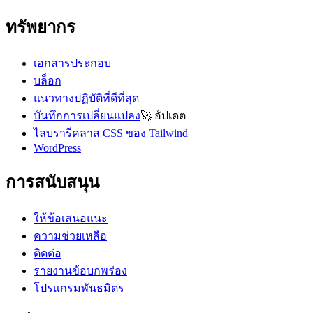
ทรัพยากร
เอกสารประกอบ
บล็อก
แนวทางปฏิบัติที่ดีที่สุด
บันทึกการเปลี่ยนแปลง
🚀
อัปเดต
ไลบรารีคลาส CSS ของ Tailwind
WordPress
การสนับสนุน
ให้ข้อเสนอแนะ
ความช่วยเหลือ
ติดต่อ
รายงานข้อบกพร่อง
โปรแกรมพันธมิตร