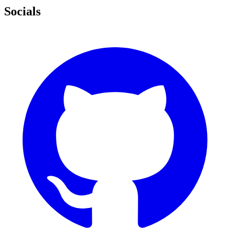
Socials