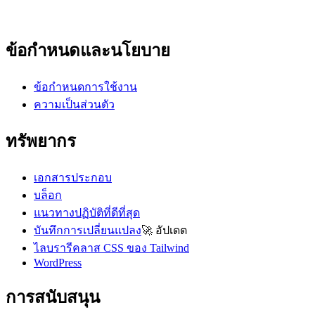
ข้อกำหนดและนโยบาย
ข้อกำหนดการใช้งาน
ความเป็นส่วนตัว
ทรัพยากร
เอกสารประกอบ
บล็อก
แนวทางปฏิบัติที่ดีที่สุด
บันทึกการเปลี่ยนแปลง
🚀
อัปเดต
ไลบรารีคลาส CSS ของ Tailwind
WordPress
การสนับสนุน