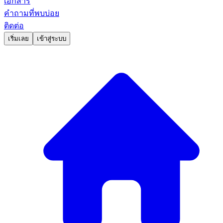
เอกสาร
คำถามที่พบบ่อย
ติดต่อ
เริ่มเลย
เข้าสู่ระบบ