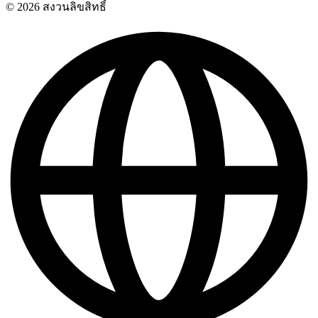
© 2026 สงวนลิขสิทธิ์