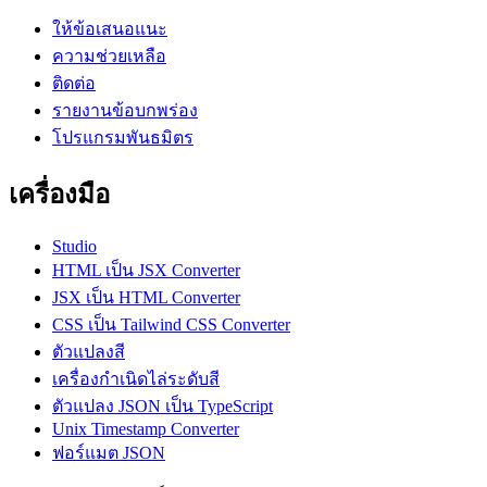
ให้ข้อเสนอแนะ
ความช่วยเหลือ
ติดต่อ
รายงานข้อบกพร่อง
โปรแกรมพันธมิตร
เครื่องมือ
Studio
HTML เป็น JSX Converter
JSX เป็น HTML Converter
CSS เป็น Tailwind CSS Converter
ตัวแปลงสี
เครื่องกำเนิดไล่ระดับสี
ตัวแปลง JSON เป็น TypeScript
Unix Timestamp Converter
ฟอร์แมต JSON