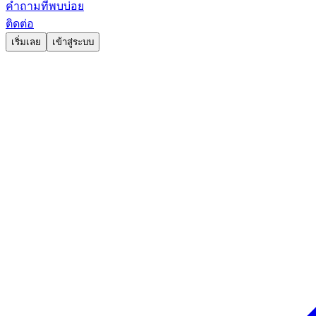
คำถามที่พบบ่อย
ติดต่อ
เริ่มเลย
เข้าสู่ระบบ