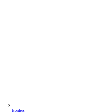
Borders