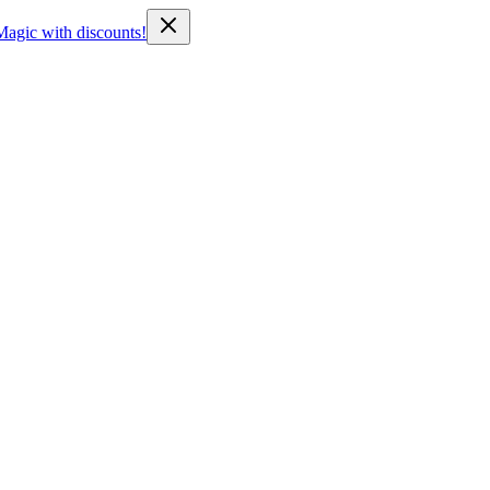
Magic with discounts!