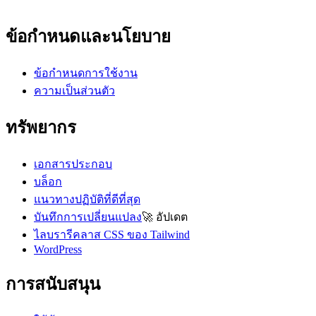
ข้อกำหนดและนโยบาย
ข้อกำหนดการใช้งาน
ความเป็นส่วนตัว
ทรัพยากร
เอกสารประกอบ
บล็อก
แนวทางปฏิบัติที่ดีที่สุด
บันทึกการเปลี่ยนแปลง
🚀
อัปเดต
ไลบรารีคลาส CSS ของ Tailwind
WordPress
การสนับสนุน