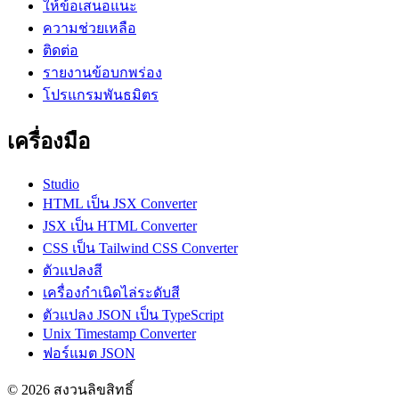
ให้ข้อเสนอแนะ
ความช่วยเหลือ
ติดต่อ
รายงานข้อบกพร่อง
โปรแกรมพันธมิตร
เครื่องมือ
Studio
HTML เป็น JSX Converter
JSX เป็น HTML Converter
CSS เป็น Tailwind CSS Converter
ตัวแปลงสี
เครื่องกำเนิดไล่ระดับสี
ตัวแปลง JSON เป็น TypeScript
Unix Timestamp Converter
ฟอร์แมต JSON
© 2026 สงวนลิขสิทธิ์