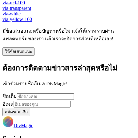
via-red-100
via-transparent
via-white
via-yellow-100
มีข้อเสนอแนะหรือปัญหาหรือไม่ แจ้งให้เราทราบผ่าน
แพลตฟอร์มของเรา แล้วเราจะจัดการส่วนที่เหลือเอง!
ให้ข้อเสนอแนะ
ต้องการติดตามข่าวสารล่าสุดหรือไม่
เข้าร่วมรายชื่ออีเมล DivMagic!
ชื่อเต็ม
อีเมล
สมัครสมาชิก
DivMagic