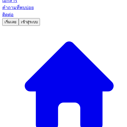
เอกสาร
คำถามที่พบบ่อย
ติดต่อ
เริ่มเลย
เข้าสู่ระบบ