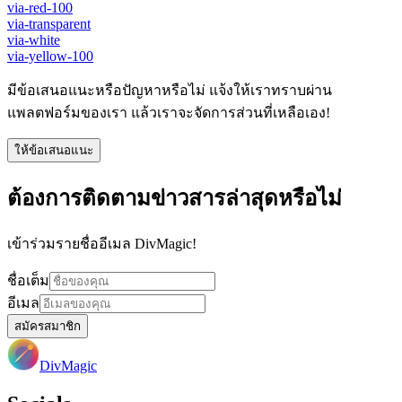
via-red-100
via-transparent
via-white
via-yellow-100
มีข้อเสนอแนะหรือปัญหาหรือไม่ แจ้งให้เราทราบผ่าน
แพลตฟอร์มของเรา แล้วเราจะจัดการส่วนที่เหลือเอง!
ให้ข้อเสนอแนะ
ต้องการติดตามข่าวสารล่าสุดหรือไม่
เข้าร่วมรายชื่ออีเมล DivMagic!
ชื่อเต็ม
อีเมล
สมัครสมาชิก
DivMagic