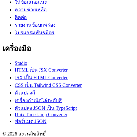
ให้ข้อเสนอแนะ
ความช่วยเหลือ
ติดต่อ
รายงานข้อบกพร่อง
โปรแกรมพันธมิตร
เครื่องมือ
Studio
HTML เป็น JSX Converter
JSX เป็น HTML Converter
CSS เป็น Tailwind CSS Converter
ตัวแปลงสี
เครื่องกำเนิดไล่ระดับสี
ตัวแปลง JSON เป็น TypeScript
Unix Timestamp Converter
ฟอร์แมต JSON
© 2026 สงวนลิขสิทธิ์