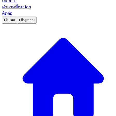
เอกสาร
คำถามที่พบบ่อย
ติดต่อ
เริ่มเลย
เข้าสู่ระบบ