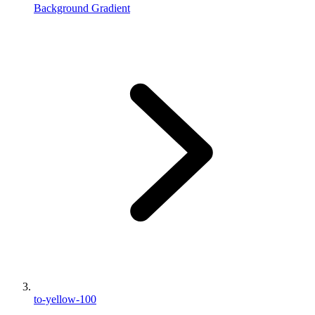
Background Gradient
to-yellow-100