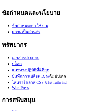
ข้อกำหนดและนโยบาย
ข้อกำหนดการใช้งาน
ความเป็นส่วนตัว
ทรัพยากร
เอกสารประกอบ
บล็อก
แนวทางปฏิบัติที่ดีที่สุด
บันทึกการเปลี่ยนแปลง
🚀
อัปเดต
ไลบรารีคลาส CSS ของ Tailwind
WordPress
การสนับสนุน