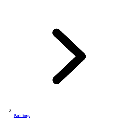
Paddings