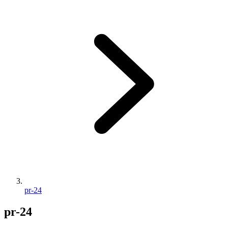
pr-24
pr-24