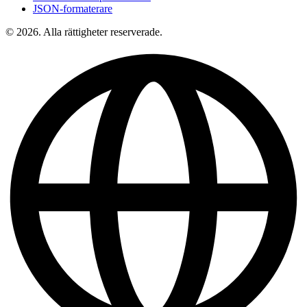
JSON-formaterare
© 2026. Alla rättigheter reserverade.