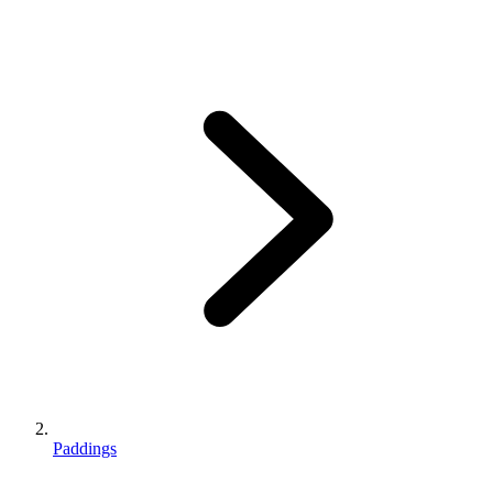
Paddings