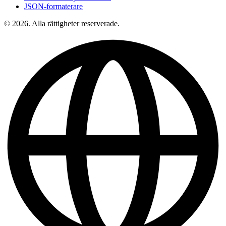
JSON-formaterare
© 2026. Alla rättigheter reserverade.