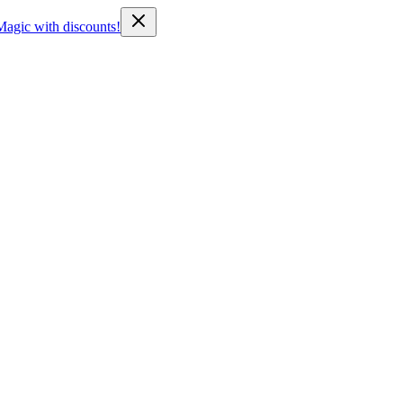
Magic with discounts!