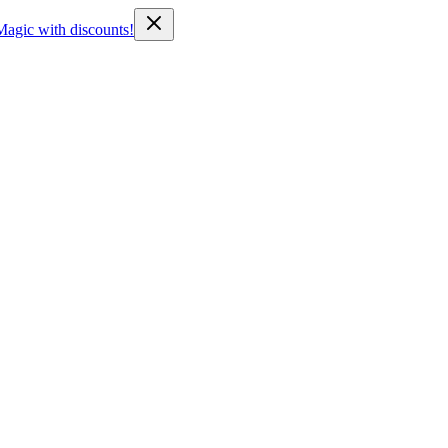
Magic with discounts!