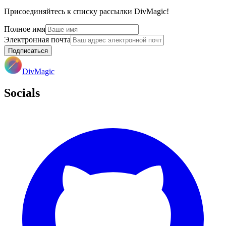
Присоединяйтесь к списку рассылки DivMagic!
Полное имя
Электронная почта
Подписаться
DivMagic
Socials