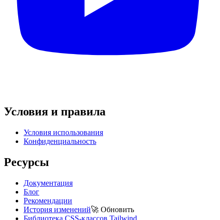
Условия и правила
Условия использования
Конфиденциальность
Ресурсы
Документация
Блог
Рекомендации
История изменений
🚀
Обновить
Библиотека CSS-классов Tailwind