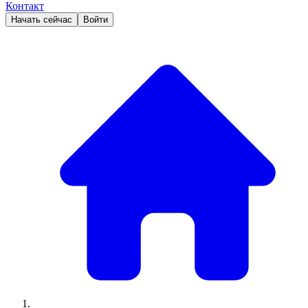
Контакт
Начать сейчас
Войти