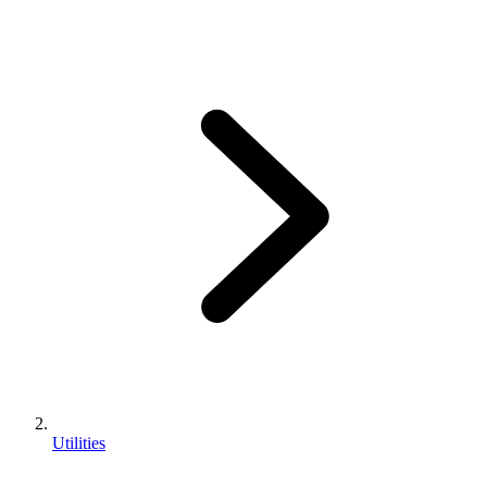
Utilities