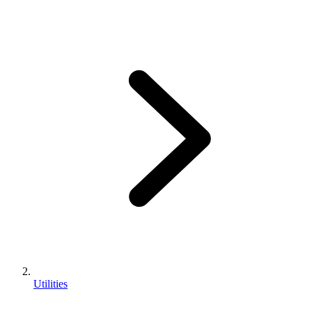
Utilities