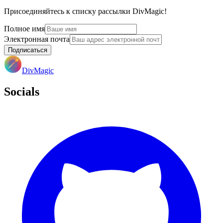
Присоединяйтесь к списку рассылки DivMagic!
Полное имя
Электронная почта
Подписаться
DivMagic
Socials