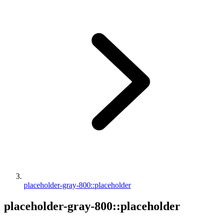
placeholder-gray-800::placeholder
placeholder-gray-800::placeholder