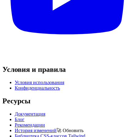
Условия и правила
Условия использования
Конфиденциальность
Ресурсы
Документация
Блог
Рекомендации
История изменений
🚀
Обновить
Библиотека CSS-классов Tailwind