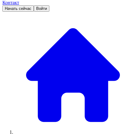
Контакт
Начать сейчас
Войти