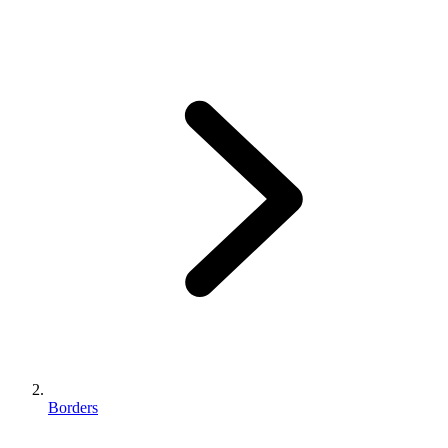
Borders