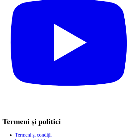
Termeni și politici
Termeni și condiții