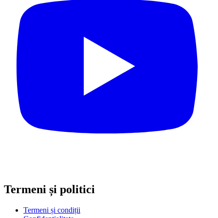
Termeni și politici
Termeni și condiții