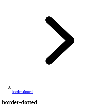
border-dotted
border-dotted