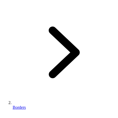
Borders