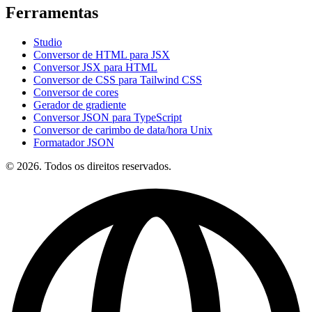
Ferramentas
Studio
Conversor de HTML para JSX
Conversor JSX para HTML
Conversor de CSS para Tailwind CSS
Conversor de cores
Gerador de gradiente
Conversor JSON para TypeScript
Conversor de carimbo de data/hora Unix
Formatador JSON
© 2026. Todos os direitos reservados.