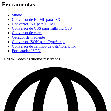
Ferramentas
Studio
Conversor de HTML para JSX
Conversor JSX para HTML
Conversor de CSS para Tailwind CSS
Conversor de cores
Gerador de gradiente
Conversor JSON para TypeScript
Conversor de carimbo de data/hora Unix
Formatador JSON
© 2026. Todos os direitos reservados.