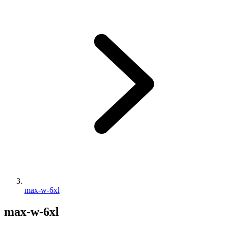
max-w-6xl
max-w-6xl