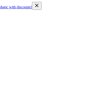
Magic with discounts!