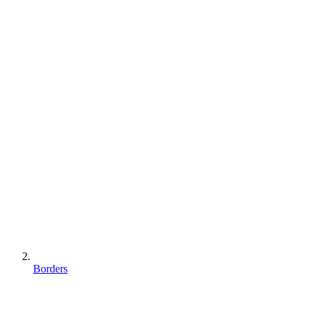
Borders