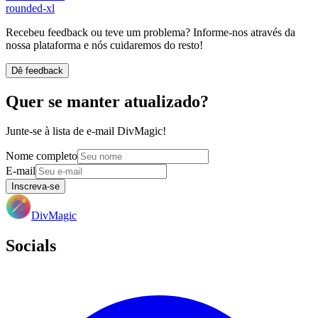
rounded-xl
Recebeu feedback ou teve um problema? Informe-nos através da
nossa plataforma e nós cuidaremos do resto!
Dê feedback
Quer se manter atualizado?
Junte-se à lista de e-mail DivMagic!
Nome completo
E-mail
Inscreva-se
DivMagic
Socials