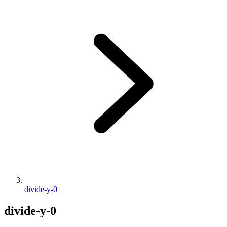
divide-y-0
divide-y-0