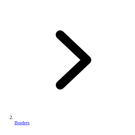
Borders