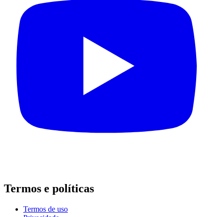
Termos e políticas
Termos de uso