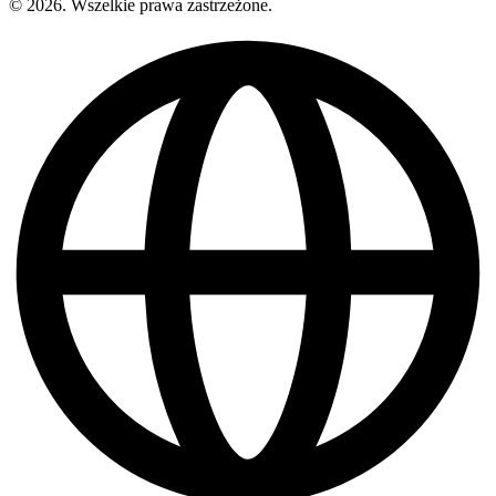
© 2026. Wszelkie prawa zastrzeżone.