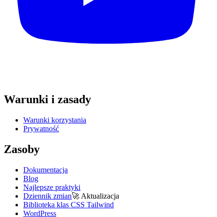
Warunki i zasady
Warunki korzystania
Prywatność
Zasoby
Dokumentacja
Blog
Najlepsze praktyki
Dziennik zmian
🚀
Aktualizacja
Biblioteka klas CSS Tailwind
WordPress