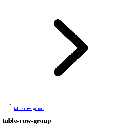
table-row-group
table-row-group