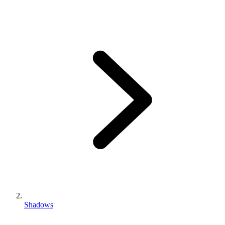
Shadows