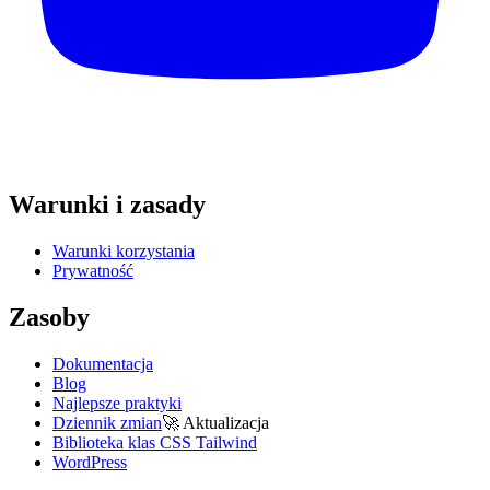
Warunki i zasady
Warunki korzystania
Prywatność
Zasoby
Dokumentacja
Blog
Najlepsze praktyki
Dziennik zmian
🚀
Aktualizacja
Biblioteka klas CSS Tailwind
WordPress