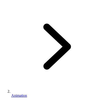
Animation