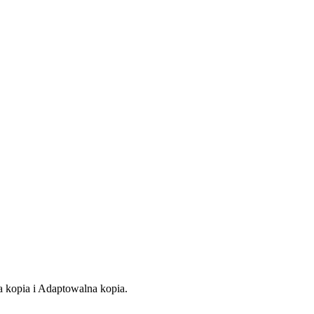
 kopia i Adaptowalna kopia.