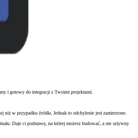
 i gotowy do integracji z Twoimi projektami.
 niż w przypadku źródła. Jednak to odchylenie jest zamierzone.
inału. Daje ci podstawę, na której możesz budować, a nie sztywny