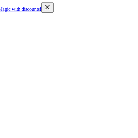
Magic with discounts!