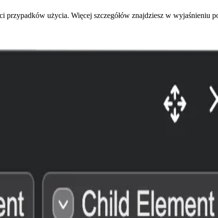
 przypadków użycia. Więcej szczegółów znajdziesz w wyjaśnieniu po