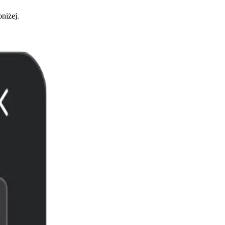
niżej.