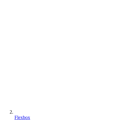
Flexbox