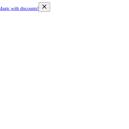
Magic with discounts!