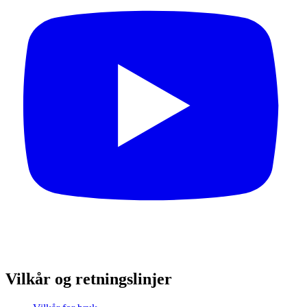
Vilkår og retningslinjer