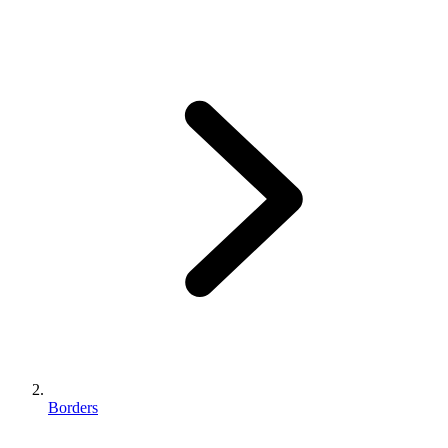
Borders