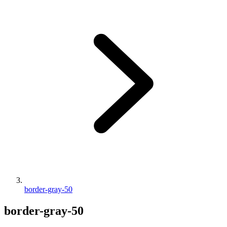
border-gray-50
border-gray-50