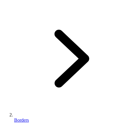
Borders