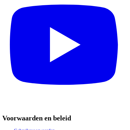
Voorwaarden en beleid