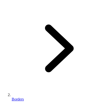
Borders