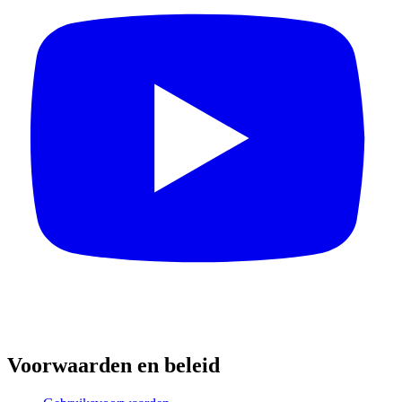
Voorwaarden en beleid