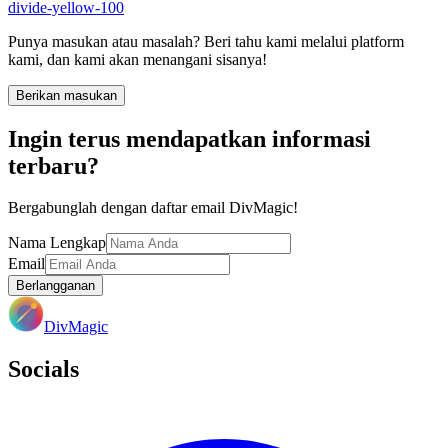
divide-yellow-100
Punya masukan atau masalah? Beri tahu kami melalui platform
kami, dan kami akan menangani sisanya!
Berikan masukan
Ingin terus mendapatkan informasi
terbaru?
Bergabunglah dengan daftar email DivMagic!
Nama Lengkap
Email
Berlangganan
DivMagic
Socials