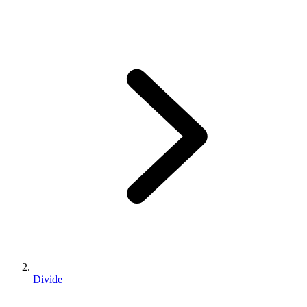
Divide