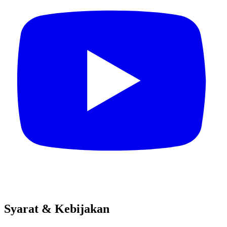
Syarat & Kebijakan