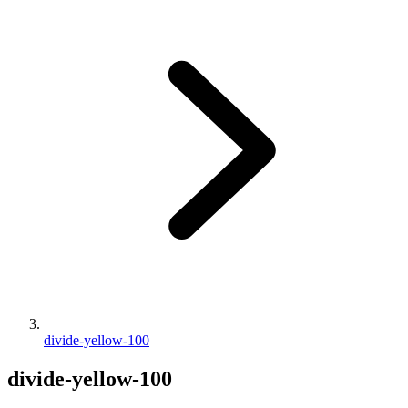
divide-yellow-100
divide-yellow-100