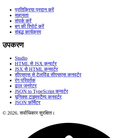
प्रतिक्रिया प्रदान करें
सहायता
संपर्क करें
बग की रिपोर्ट करें
संबद्ध कार्यक्रम
उपकरण
Studio
HTML से JSX कन्वर्टर
JSX से HTML कनवर्टर
सीएसएस से टेलविंड सीएसएस कनवर्टर
रंग परिवर्तक
ढाल जनरेटर
JSON to TypeScript कन्वर्टर
यूनिक्स टाइमस्टैम्प कनवर्टर
JSON फ़ॉर्मेटर
© 2026. सर्वाधिकार सुरक्षित।