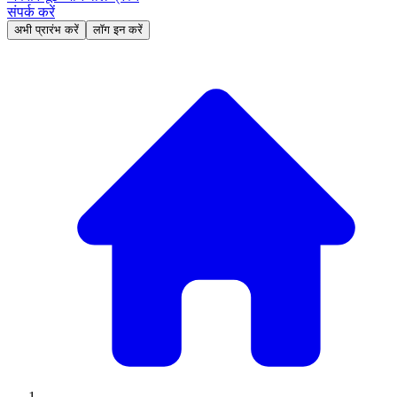
संपर्क करें
अभी प्रारंभ करें
लॉग इन करें