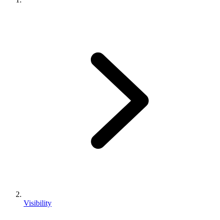
Visibility