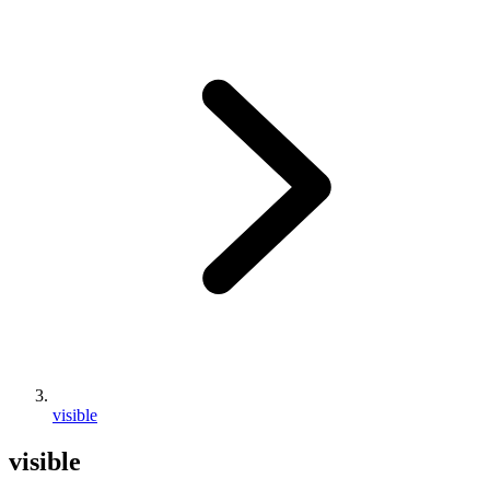
visible
visible