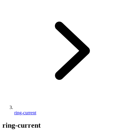
ring-current
ring-current