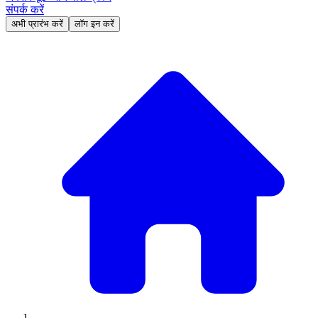
संपर्क करें
अभी प्रारंभ करें
लॉग इन करें