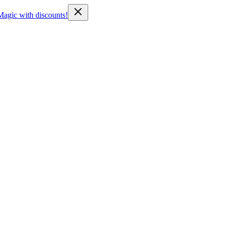
Magic with discounts!