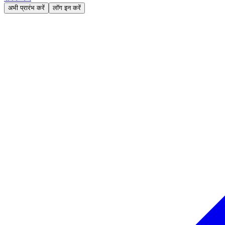
अभी प्रारंभ करें
लॉग इन करें