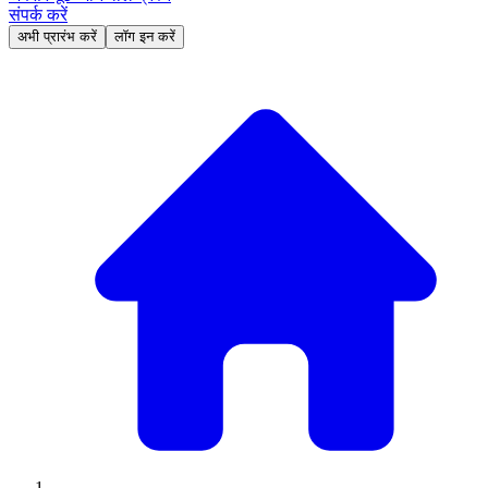
संपर्क करें
अभी प्रारंभ करें
लॉग इन करें