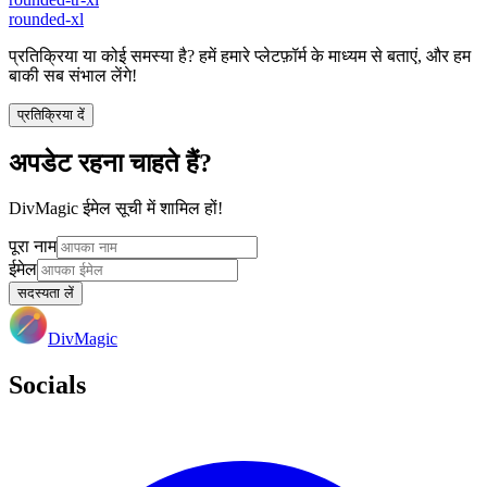
rounded-xl
प्रतिक्रिया या कोई समस्या है? हमें हमारे प्लेटफ़ॉर्म के माध्यम से बताएं, और हम
बाकी सब संभाल लेंगे!
प्रतिक्रिया दें
अपडेट रहना चाहते हैं?
DivMagic ईमेल सूची में शामिल हों!
पूरा नाम
ईमेल
सदस्यता लें
DivMagic
Socials