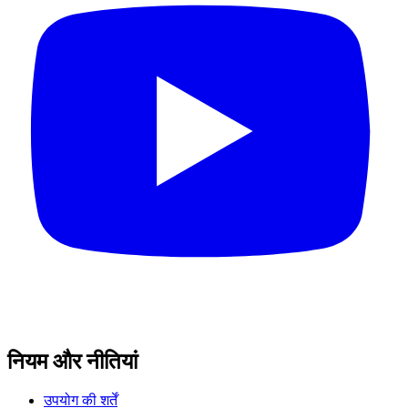
नियम और नीतियां
उपयोग की शर्तें