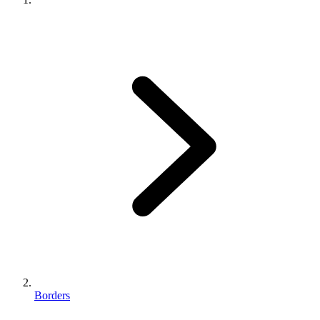
Borders