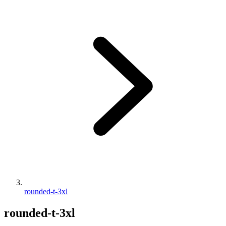
rounded-t-3xl
rounded-t-3xl