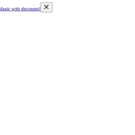
Magic with discounts!