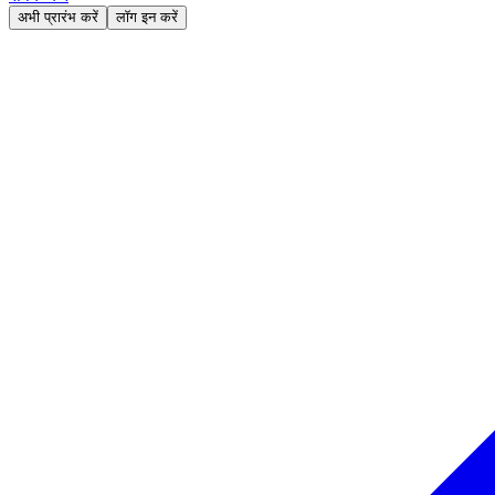
अभी प्रारंभ करें
लॉग इन करें