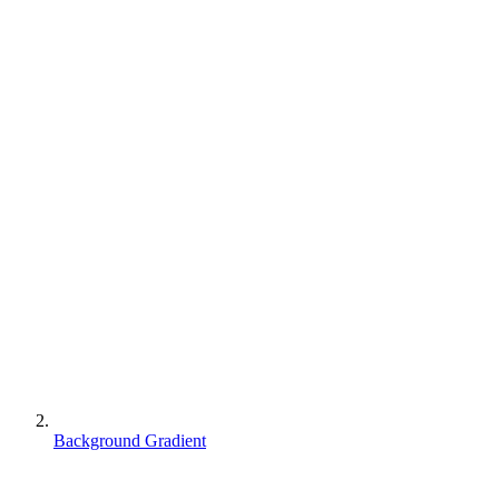
Background Gradient