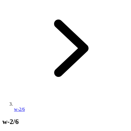
w-2/6
w-2/6