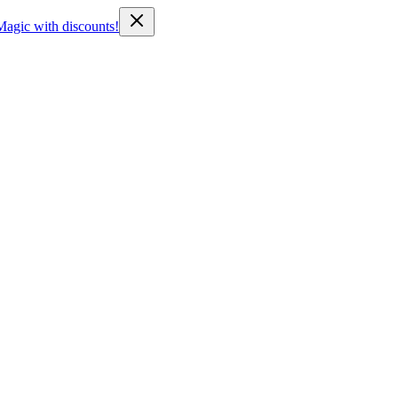
Magic with discounts!