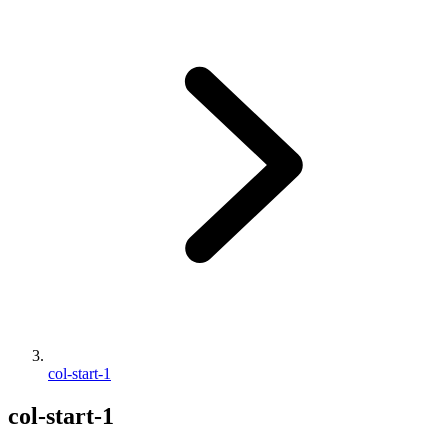
col-start-1
col-start-1