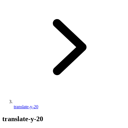
translate-y-20
translate-y-20