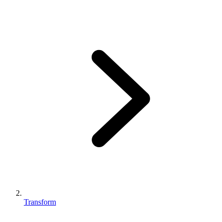
Transform