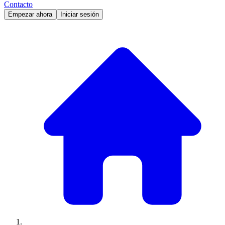
Contacto
Empezar ahora
Iniciar sesión