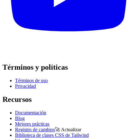
Términos y políticas
Términos de uso
Privacidad
Recursos
Documentación
Blog
Mejores prácticas
Registro de cambios
🚀
Actualizar
Biblioteca de clases CSS de Tailwind