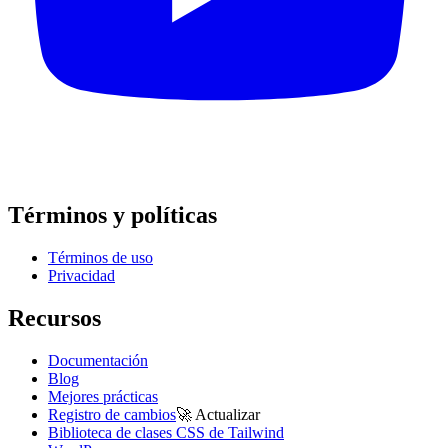
Términos y políticas
Términos de uso
Privacidad
Recursos
Documentación
Blog
Mejores prácticas
Registro de cambios
🚀
Actualizar
Biblioteca de clases CSS de Tailwind