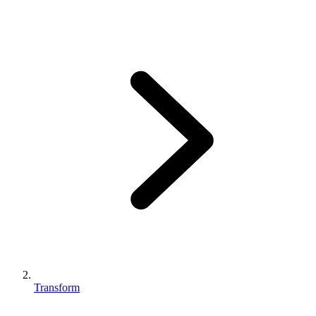
Transform