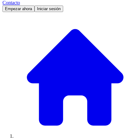
Contacto
Empezar ahora
Iniciar sesión