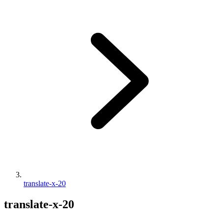
translate-x-20
translate-x-20