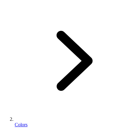
Colors