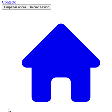
Contacto
Empezar ahora
Iniciar sesión