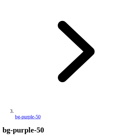
bg-purple-50
bg-purple-50