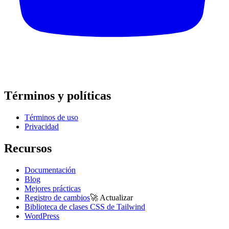
Términos y políticas
Términos de uso
Privacidad
Recursos
Documentación
Blog
Mejores prácticas
Registro de cambios
🚀
Actualizar
Biblioteca de clases CSS de Tailwind
WordPress