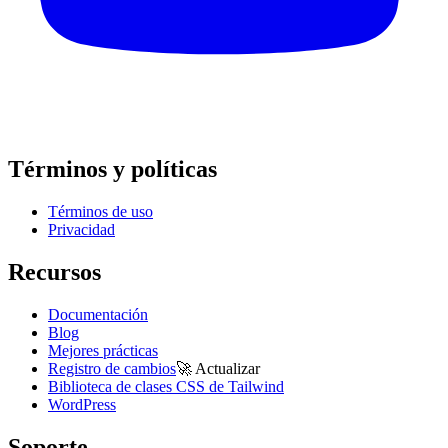
Términos y políticas
Términos de uso
Privacidad
Recursos
Documentación
Blog
Mejores prácticas
Registro de cambios
🚀
Actualizar
Biblioteca de clases CSS de Tailwind
WordPress
Soporte