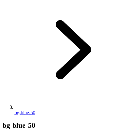
bg-blue-50
bg-blue-50