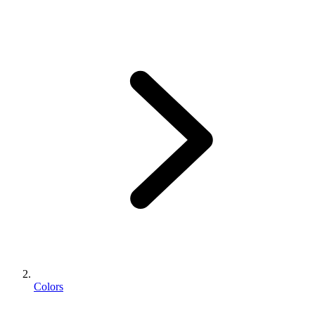
Colors