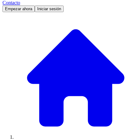
Contacto
Empezar ahora
Iniciar sesión