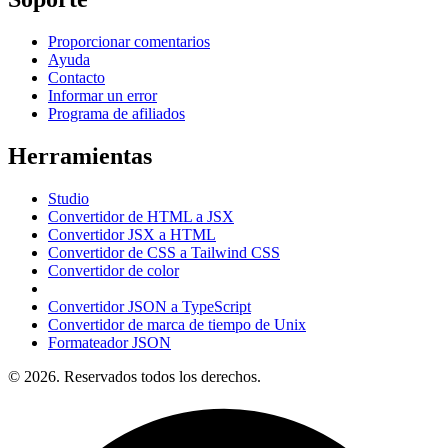
Proporcionar comentarios
Ayuda
Contacto
Informar un error
Programa de afiliados
Herramientas
Studio
Convertidor de HTML a JSX
Convertidor JSX a HTML
Convertidor de CSS a Tailwind CSS
Convertidor de color
Convertidor JSON a TypeScript
Convertidor de marca de tiempo de Unix
Formateador JSON
© 2026. Reservados todos los derechos.