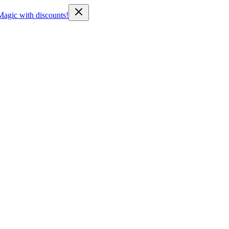
Magic with discounts!