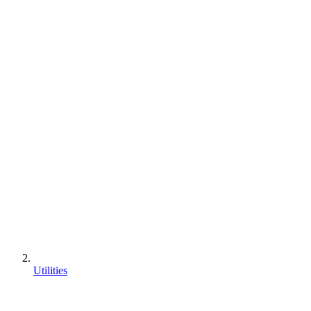
Utilities