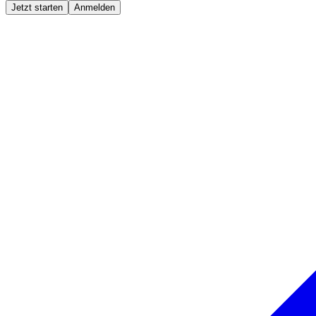
Jetzt starten
Anmelden