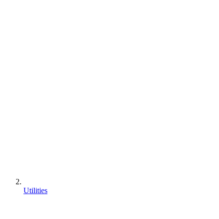
Utilities