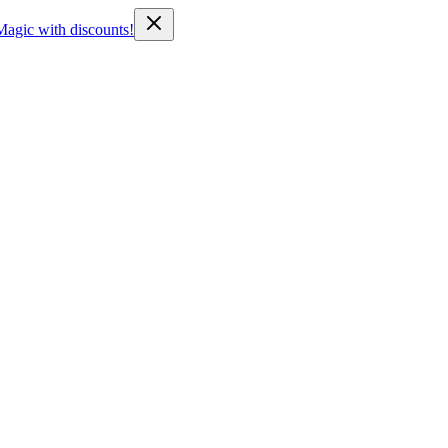
Magic with discounts!