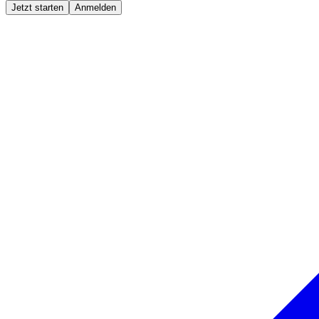
Jetzt starten
Anmelden