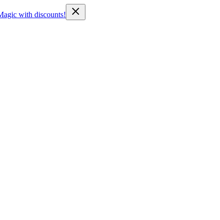
Magic with discounts!