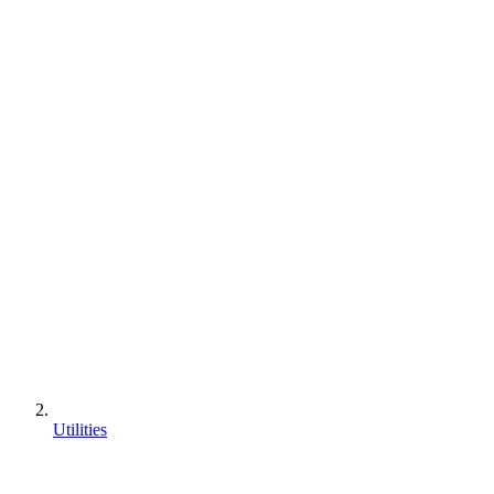
Utilities