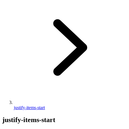
justify-items-start
justify-items-start