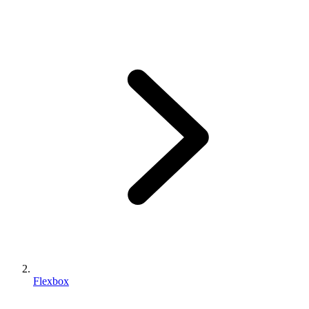
Flexbox