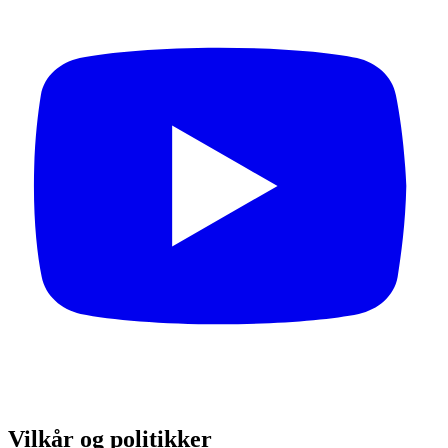
Vilkår og politikker