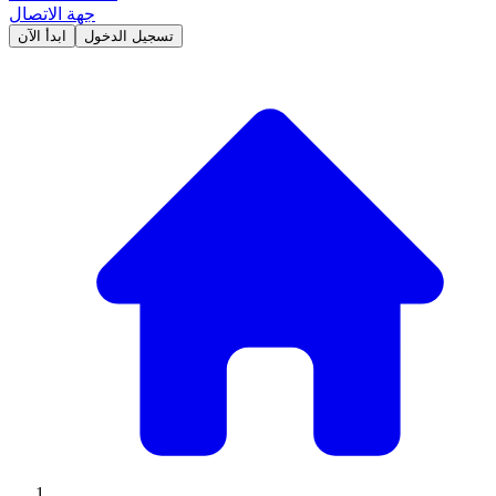
جهة الاتصال
تسجيل الدخول
ابدأ الآن