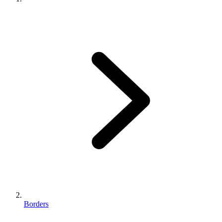
Borders