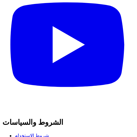
الشروط والسياسات
شروط الاستخدام