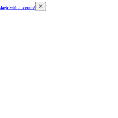
Magic with discounts!