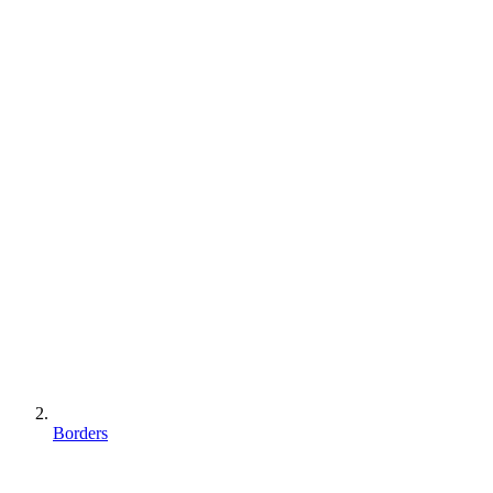
Borders