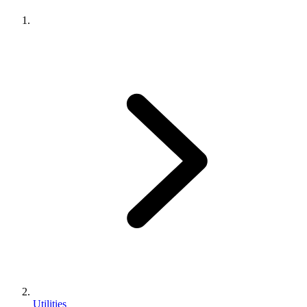
Utilities