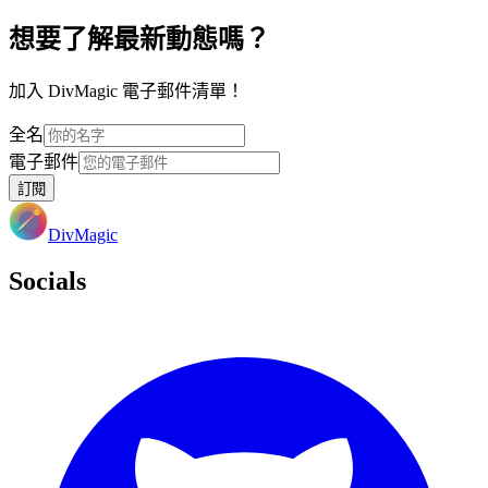
想要了解最新動態嗎？
加入 DivMagic 電子郵件清單！
全名
電子郵件
訂閱
DivMagic
Socials