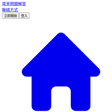
常見問題解答
聯絡方式
立即開始
登入