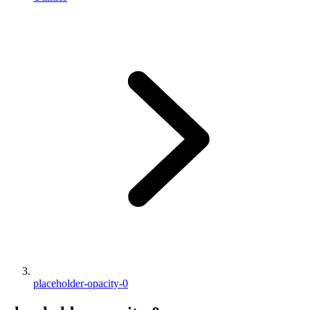
placeholder-opacity-0