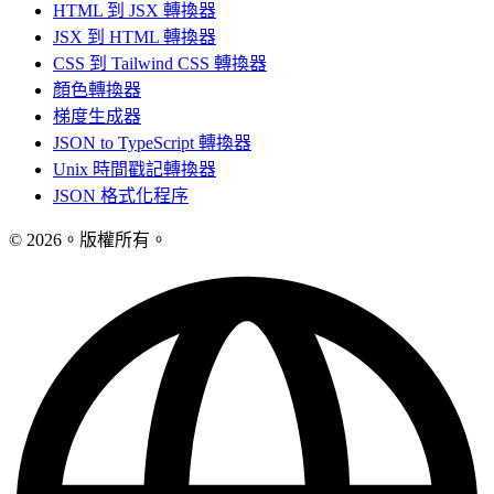
HTML 到 JSX 轉換器
JSX 到 HTML 轉換器
CSS 到 Tailwind CSS 轉換器
顏色轉換器
梯度生成器
JSON to TypeScript 轉換器
Unix 時間戳記轉換器
JSON 格式化程序
© 2026。版權所有。