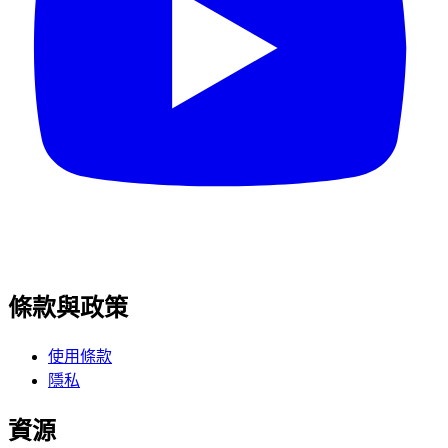
條款與政策
使用條款
隱私
資源