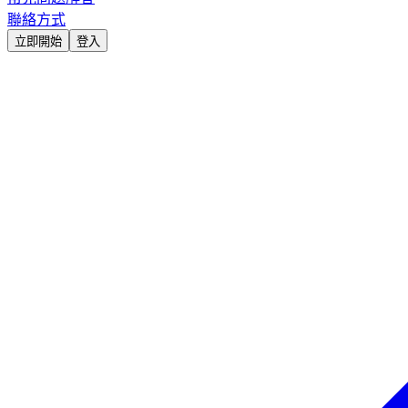
聯絡方式
立即開始
登入