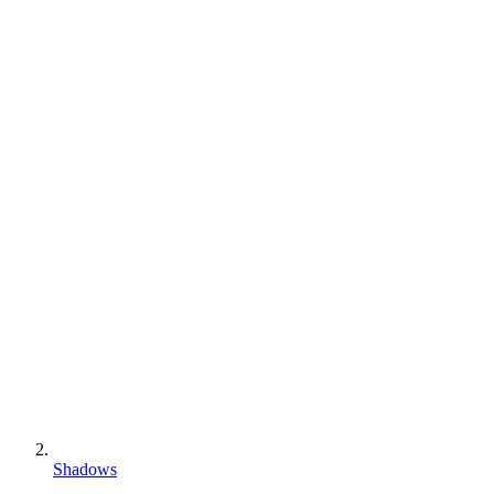
Shadows