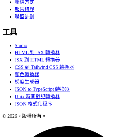
聯絡方式
報告錯誤
聯盟計劃
工具
Studio
HTML 到 JSX 轉換器
JSX 到 HTML 轉換器
CSS 到 Tailwind CSS 轉換器
顏色轉換器
梯度生成器
JSON to TypeScript 轉換器
Unix 時間戳記轉換器
JSON 格式化程序
© 2026。版權所有。