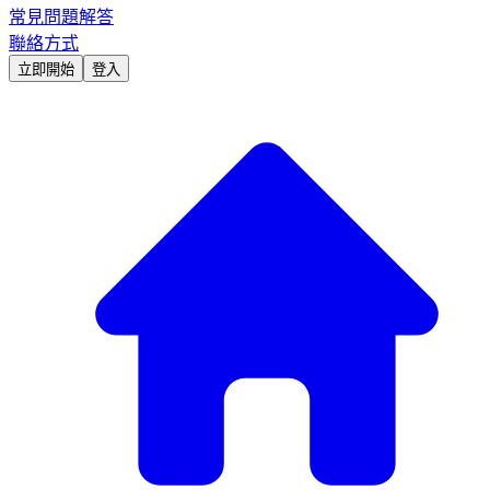
常見問題解答
聯絡方式
立即開始
登入