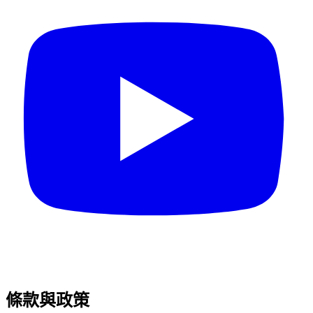
條款與政策