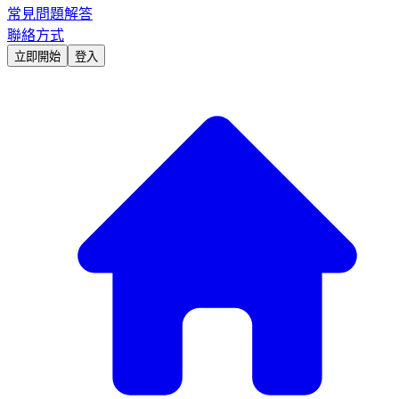
常見問題解答
聯絡方式
立即開始
登入