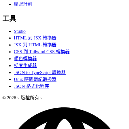
聯盟計劃
工具
Studio
HTML 到 JSX 轉換器
JSX 到 HTML 轉換器
CSS 到 Tailwind CSS 轉換器
顏色轉換器
梯度生成器
JSON to TypeScript 轉換器
Unix 時間戳記轉換器
JSON 格式化程序
© 2026。版權所有。