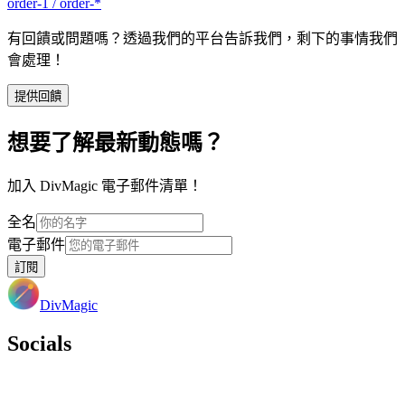
order-1 / order-*
有回饋或問題嗎？透過我們的平台告訴我們，剩下的事情我們
會處理！
提供回饋
想要了解最新動態嗎？
加入 DivMagic 電子郵件清單！
全名
電子郵件
訂閱
DivMagic
Socials